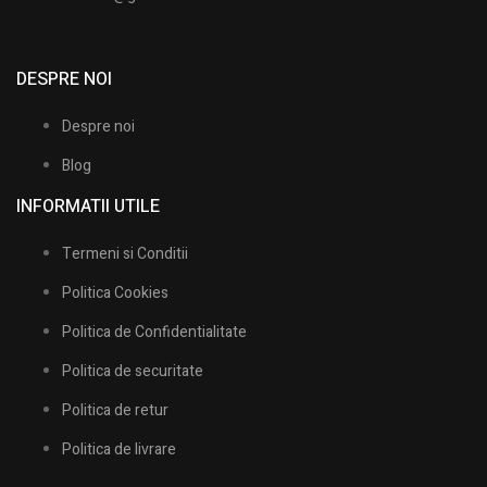
DESPRE NOI
Despre noi
Blog
INFORMATII UTILE​
Termeni si Conditii
Politica Cookies
Politica de Confidentialitate
Politica de securitate
Politica de retur
Politica de livrare