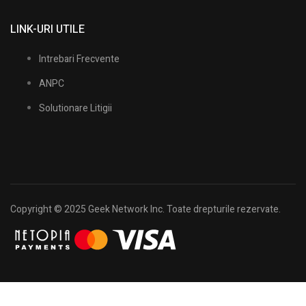
LINK-URI UTILE
Intrebari Frecvente
ANPC
Solutionare Litigii
Copyright © 2025 Geek Network Inc. Toate drepturile rezervate.