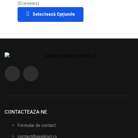
(0 reviews)
Selectează Opțiunile
CONTACTEAZA-NE
Formular de contact
contact@geeknet.ro