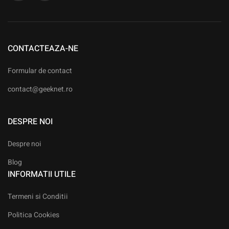
CONTACTEAZA-NE
Formular de contact
contact@geeknet.ro
DESPRE NOI
Despre noi
Blog
INFORMATII UTILE​
Termeni si Conditii
Politica Cookies