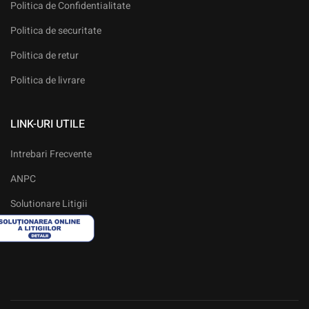
Politica de Confidentialitate
Politica de securitate
Politica de retur
Politica de livrare
LINK-URI UTILE
Intrebari Frecvente
ANPC
Solutionare Litigii