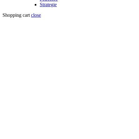
Strategie
Shopping cart
close