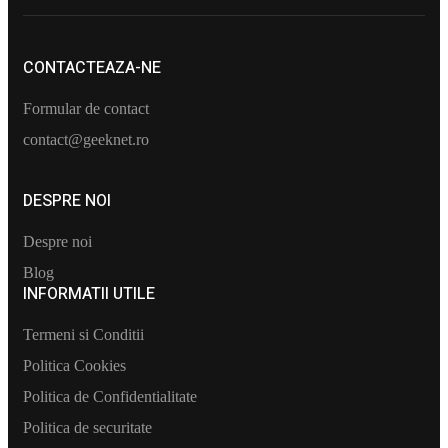
CONTACTEAZA-NE
Formular de contact
contact@geeknet.ro
DESPRE NOI
Despre noi
Blog
INFORMATII UTILE​
Termeni si Conditii
Politica Cookies
Politica de Confidentialitate
Politica de securitate