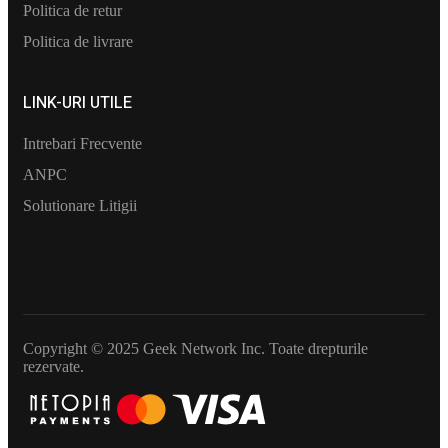
Politica de retur
Politica de livrare
LINK-URI UTILE
Intrebari Frecvente
ANPC
Solutionare Litigii
Copyright © 2025 Geek Network Inc. Toate drepturile
rezervate.