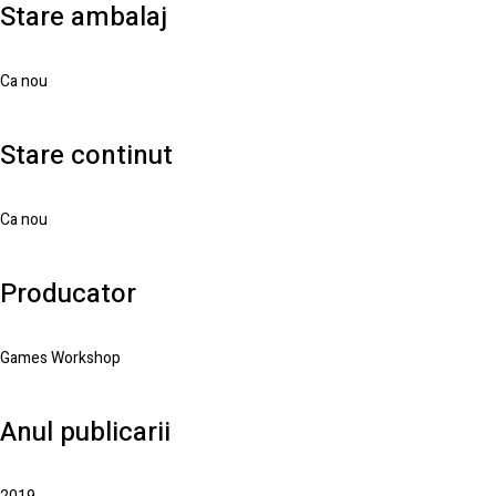
Stare ambalaj
Ca nou
Stare continut
Ca nou
Producator
Games Workshop
Anul publicarii