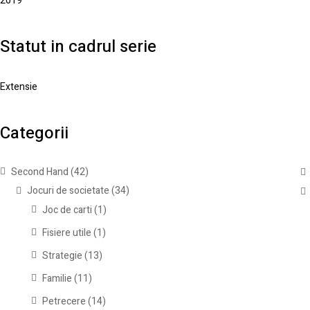
2019
Statut in cadrul serie
Extensie
Categorii
Second Hand
(42)
Jocuri de societate
(34)
Joc de carti
(1)
Fisiere utile
(1)
Strategie
(13)
Familie
(11)
Petrecere
(14)