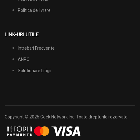
Politica de livrare
LINK-URI UTILE
Intrebari Frecvente
ANPC
Solutionare Litigii
Copyright © 2025 Geek Network Inc. Toate drepturile rezervate.