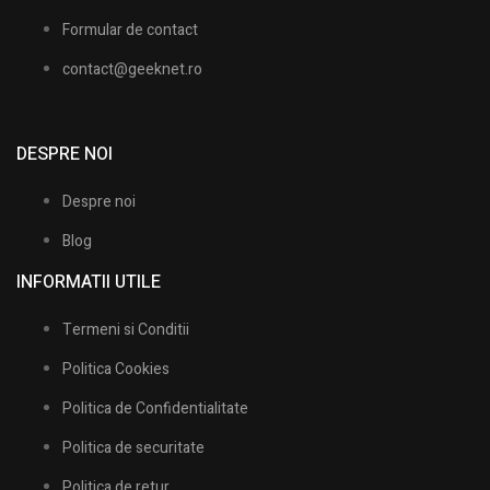
Formular de contact
contact@geeknet.ro
DESPRE NOI
Despre noi
Blog
INFORMATII UTILE​
Termeni si Conditii
Politica Cookies
Politica de Confidentialitate
Politica de securitate
Politica de retur