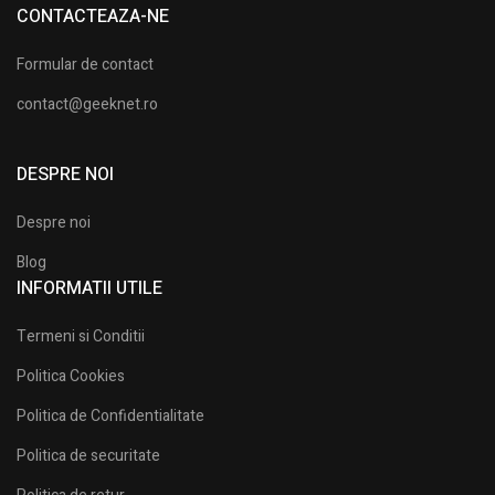
CONTACTEAZA-NE
Formular de contact
contact@geeknet.ro
DESPRE NOI
Despre noi
Blog
INFORMATII UTILE​
Termeni si Conditii
Politica Cookies
Politica de Confidentialitate
Politica de securitate