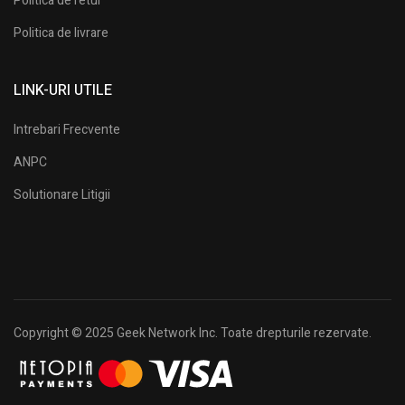
Politica de retur
Politica de livrare
LINK-URI UTILE
Intrebari Frecvente
ANPC
Solutionare Litigii
Copyright © 2025 Geek Network Inc. Toate drepturile rezervate.