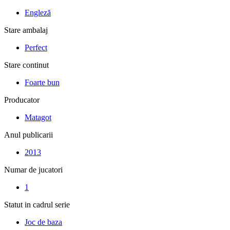
Engleză
Stare ambalaj
Perfect
Stare continut
Foarte bun
Producator
Matagot
Anul publicarii
2013
Numar de jucatori
1
Statut in cadrul serie
Joc de baza