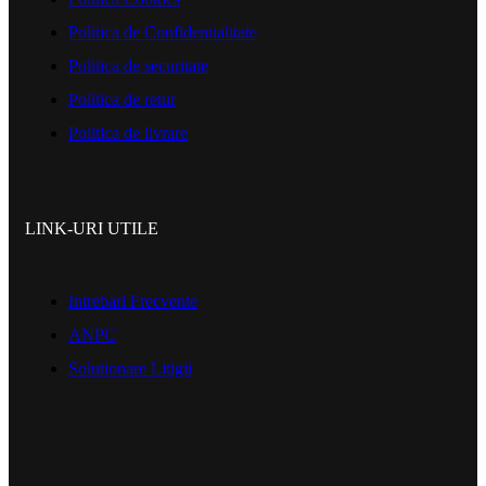
Politica de Confidentialitate
Politica de securitate
Politica de retur
Politica de livrare
LINK-URI UTILE
Intrebari Frecvente
ANPC
Solutionare Litigii