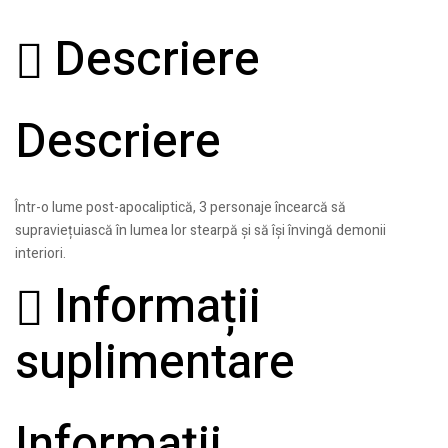
Descriere
Descriere
Într-o lume post-apocaliptică, 3 personaje încearcă să
supraviețuiască în lumea lor stearpă și să își învingă demonii
interiori.
Informații
suplimentare
Informații