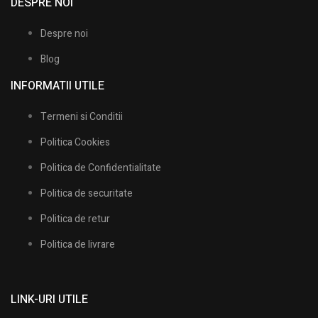
DESPRE NOI
Despre noi
Blog
INFORMATII UTILE​
Termeni si Conditii
Politica Cookies
Politica de Confidentialitate
Politica de securitate
Politica de retur
Politica de livrare
LINK-URI UTILE