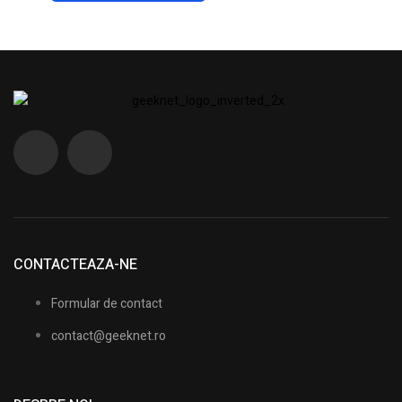
CONTACTEAZA-NE
Formular de contact
contact@geeknet.ro