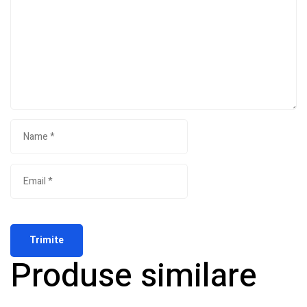
Produse similare