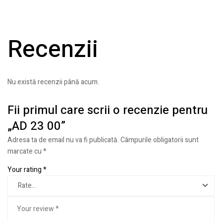
Recenzii
Nu există recenzii până acum.
Fii primul care scrii o recenzie pentru
„AD 23 00”
Adresa ta de email nu va fi publicată.
Câmpurile obligatorii sunt
marcate cu
*
Your rating
*