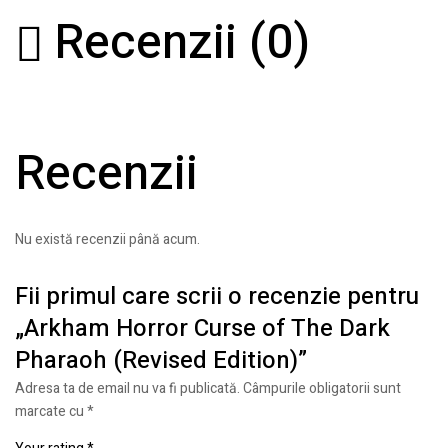
Recenzii (0)
Recenzii
Nu există recenzii până acum.
Fii primul care scrii o recenzie pentru
„Arkham Horror Curse of The Dark
Pharaoh (Revised Edition)”
Adresa ta de email nu va fi publicată.
Câmpurile obligatorii sunt
marcate cu
*