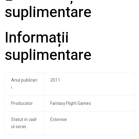
suplimentare
Informații
suplimentare
Anul publicari
2011
i
Producator
Fantasy Flight Games
Statut in cadr
Extensie
ul seriei