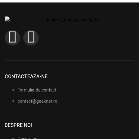
CONTACTEAZA-NE
Formular de contact
contact@geeknet.ro
DESPRE NOI
Despre noi