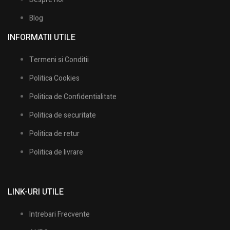
Blog
INFORMATII UTILE​
Termeni si Conditii
Politica Cookies
Politica de Confidentialitate
Politica de securitate
Politica de retur
Politica de livrare
LINK-URI UTILE
Intrebari Frecvente