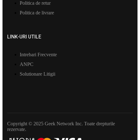
Politica de retur
Politica de livrare
LINK-URI UTILE
Intrebari Frecvente
ANPC
Solutionare Litigii
Copyright © 2025 Geek Network Inc. Toate drepturile
rezervate.