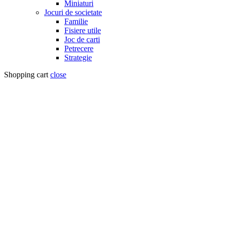
Miniaturi
Jocuri de societate
Familie
Fisiere utile
Joc de carti
Petrecere
Strategie
Shopping cart
close