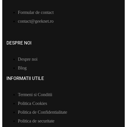
Formular de contact
contact@geeknet.ro
DESPRE NOI
Despre noi
Blog
INFORMATII UTILE​
Termeni si Conditii
Politica Cookies
Politica de Confidentialitate
Politica de securitate