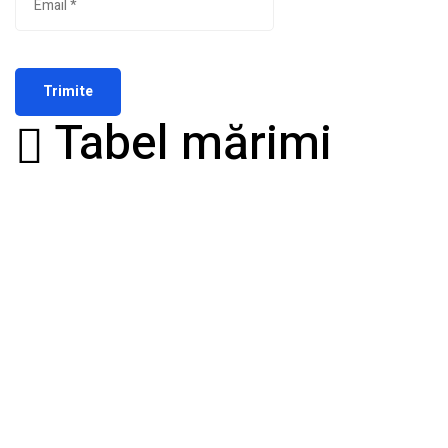
Tabel mărimi