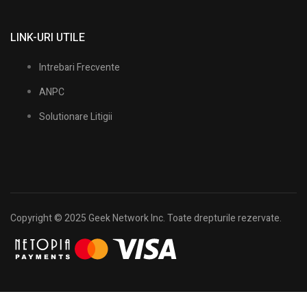
LINK-URI UTILE
Intrebari Frecvente
ANPC
Solutionare Litigii
Copyright © 2025 Geek Network Inc. Toate drepturile rezervate.