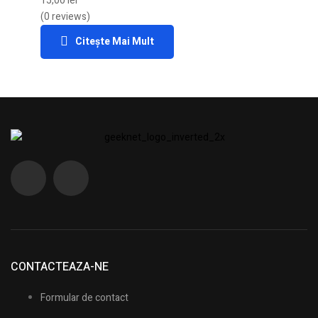
15,00
lei
(0 reviews)
Citește Mai Mult
CONTACTEAZA-NE
Formular de contact