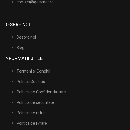
contact@geeknet.ro
DESPRE NOI
Despre noi
Blog
INFORMATII UTILE​
Termeni si Conditii
Politica Cookies
Politica de Confidentialitate
Politica de securitate
Politica de retur
Politica de livrare