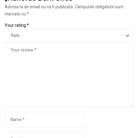
Adresa ta de email nu va fi publicată.
Câmpurile obligatorii sunt
marcate cu
*
Your rating
*