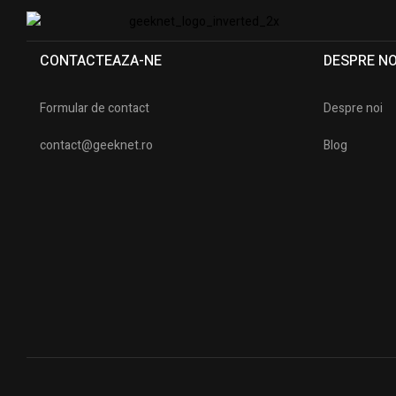
CONTACTEAZA-NE
DESPRE NO
Formular de contact
Despre noi
contact@geeknet.ro
Blog