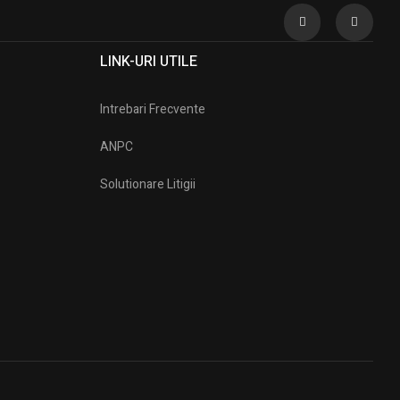
LINK-URI UTILE
Intrebari Frecvente
ANPC
Solutionare Litigii