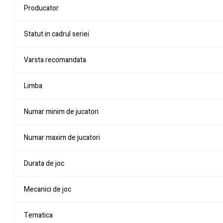
Producator
Statut in cadrul seriei
Varsta recomandata
Limba
Numar minim de jucatori
Numar maxim de jucatori
Durata de joc
Mecanici de joc
Tematica