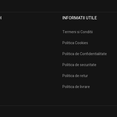
I
INFORMATII UTILE​
Termeni si Conditii
Politica Cookies
Politica de Confidentialitate
Politica de securitate
Politica de retur
Politica de livrare