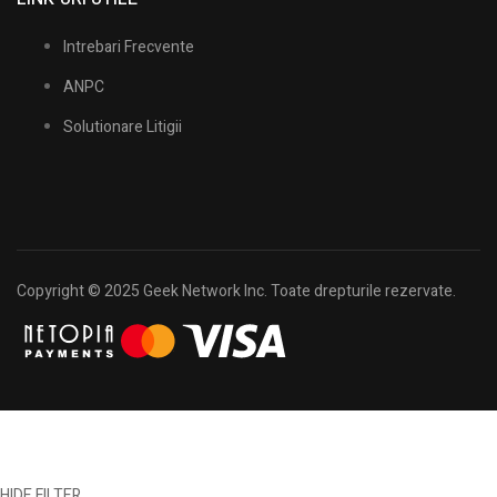
Intrebari Frecvente
ANPC
Solutionare Litigii
Copyright © 2025 Geek Network Inc. Toate drepturile rezervate.
HIDE FILTER