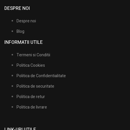
DESPRE NOI
Despre noi
Blog
INFORMATII UTILE​
Termeni si Conditii
Politica Cookies
Politica de Confidentialitate
Politica de securitate
Politica de retur
Politica de livrare
LINK-URI UTILE