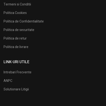
Termeni si Conditii
Politica Cookies
Politica de Confidentialitate
Politica de securitate
Politica de retur
Politica de livrare
LINK-URI UTILE
Intrebari Frecvente
ANPC
Solutionare Litigii