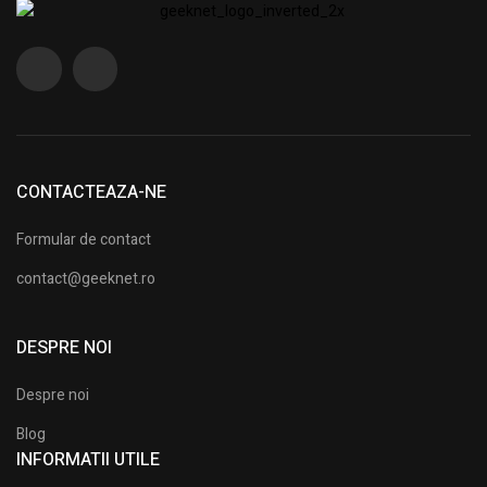
CONTACTEAZA-NE
Formular de contact
contact@geeknet.ro
DESPRE NOI
Despre noi
Blog
INFORMATII UTILE​