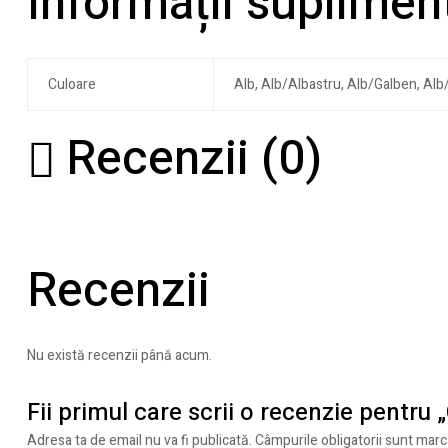
Informații suplimen
Culoare
Alb, Alb/Albastru, Alb/Galben, Alb
Recenzii (0)
Recenzii
Nu există recenzii până acum.
Fii primul care scrii o recenzie pentru
Adresa ta de email nu va fi publicată.
Câmpurile obligatorii sunt mar