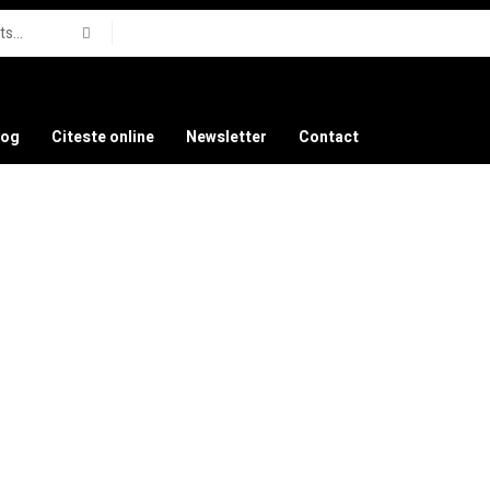
log
Citeste online
Newsletter
Contact