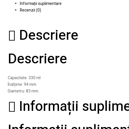
Informații suplimentare
Recenzii (0)
Descriere
Descriere
Capacitate: 330 ml
Înălțime: 94 mm
Diametru: 83 mm
Informații suplim