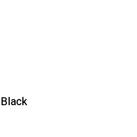
 Black