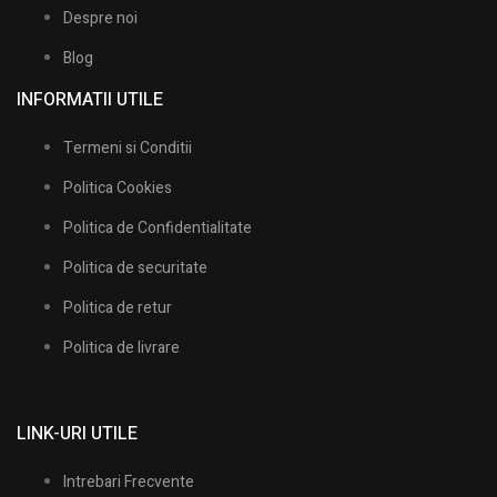
Despre noi
Blog
INFORMATII UTILE​
Termeni si Conditii
Politica Cookies
Politica de Confidentialitate
Politica de securitate
Politica de retur
Politica de livrare
LINK-URI UTILE
Intrebari Frecvente