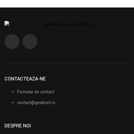
CONTACTEAZA-NE
Formular de contact
contact@geeknet.ro
DESPRE NOI