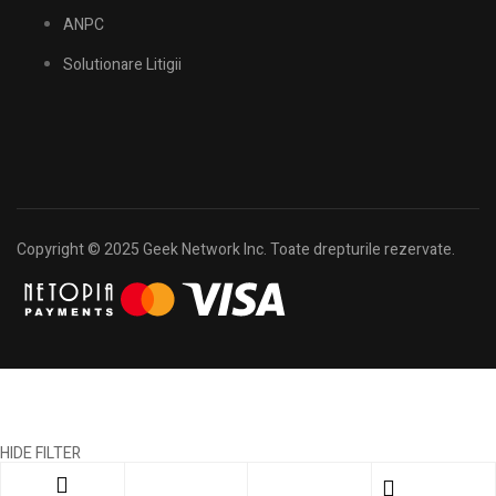
ANPC
Solutionare Litigii
Copyright © 2025 Geek Network Inc. Toate drepturile rezervate.
HIDE FILTER
Shopping cart
close